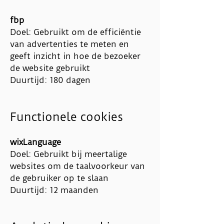
fbp
Doel: Gebruikt om de efficiëntie
van advertenties te meten en
geeft inzicht in hoe de bezoeker
de website gebruikt
Duurtijd: 180 dagen
Functionele cookies
wixLanguage
Doel: Gebruikt bij meertalige
websites om de taalvoorkeur van
de gebruiker op te slaan
Duurtijd: 12 maanden