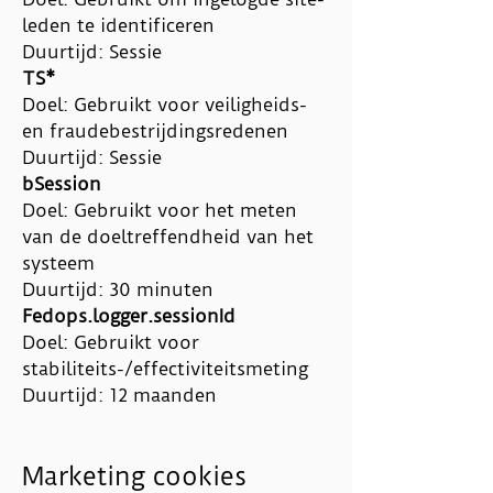
leden te identificeren
Duurtijd: Sessie
TS*
Doel: Gebruikt voor veiligheids-
en fraudebestrijdingsredenen
Duurtijd: Sessie
bSession
Doel: Gebruikt voor het meten
van de doeltreffendheid van het
systeem
Duurtijd: 30 minuten
Fedops.logger.sessionId
Doel: Gebruikt voor
stabiliteits-/effectiviteitsmeting
Duurtijd: 12 maanden
Marketing cookies