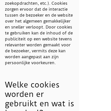
zoekopdrachten, etc.). Cookies
zorgen ervoor dat de interactie
tussen de bezoeker en de website
over het algemeen gemakkelijker
en sneller verloopt. Door cookies
te gebruiken kan de inhoud of de
publiciteit op een website tevens
relevanter worden gemaakt voor
de bezoeker, vermits deze kan
worden aangepast aan zijn
persoonlijke voorkeuren.
Welke cookies
worden er
gebruikt en wat is