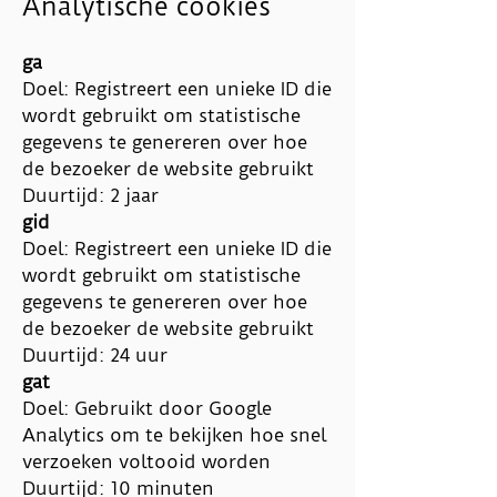
Analytische cookies
ga
Doel: Registreert een unieke ID die
wordt gebruikt om statistische
gegevens te genereren over hoe
de bezoeker de website gebruikt
Duurtijd: 2 jaar
gid
Doel: Registreert een unieke ID die
wordt gebruikt om statistische
gegevens te genereren over hoe
de bezoeker de website gebruikt
Duurtijd: 24 uur
gat
Doel: Gebruikt door Google
Analytics om te bekijken hoe snel
verzoeken voltooid worden
Duurtijd: 10 minuten