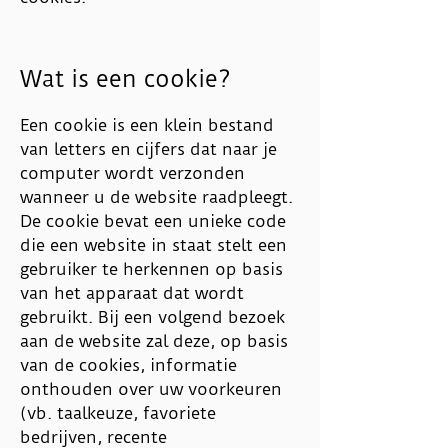
Wat is een cookie?
Een cookie is een klein bestand
van letters en cijfers dat naar je
computer wordt verzonden
wanneer u de website raadpleegt.
De cookie bevat een unieke code
die een website in staat stelt een
gebruiker te herkennen op basis
van het apparaat dat wordt
gebruikt. Bij een volgend bezoek
aan de website zal deze, op basis
van de cookies, informatie
onthouden over uw voorkeuren
(vb. taalkeuze, favoriete
bedrijven, recente