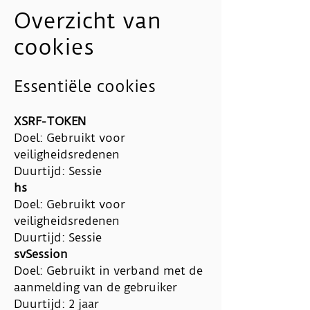
Overzicht van
cookies
Essentiële cookies
XSRF-TOKEN
Doel: Gebruikt voor
veiligheidsredenen
Duurtijd: Sessie
hs
Doel: Gebruikt voor
veiligheidsredenen
Duurtijd: Sessie
svSession
Doel: Gebruikt in verband met de
aanmelding van de gebruiker
Duurtijd: 2 jaar