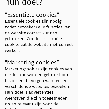
hun doel?
“Essentiële cookies”
Essentiële cookies zijn nodig
zodat bezoekers alle functies van
de website correct kunnen
gebruiken. Zonder essentiële
cookies zal de website niet correct
werken.
“Marketing cookies”
Marketingcookies zijn cookies van
derden die worden gebruikt om
bezoekers te volgen wanneer ze
verschillende websites bezoeken.
Hun doel is advertenties
weergeven die zijn toegesneden
op en relevant zijn voor de