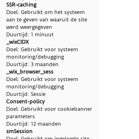
SSR-caching
Doel: Gebruikt om het systeem
aan te geven van waaruit de site
werd weergegeven
Duurtijd: 1 minuut
_wixCIDX
Doel: Gebruikt voor systeem
monitoring/debugging
Duurtijd: 3 maanden
_wix_browser_sess
Doel: Gebruikt voor systeem
monitoring/debugging
Duurtijd: Sessie
Consent-policy
Doel: Gebruikt voor cookiebanner
parameters
Duurtijd: 12 maanden
smSession
Doel: Gebruikt om ingelogde site-