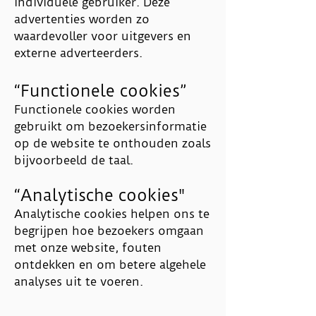
individuele gebruiker. Deze
advertenties worden zo
waardevoller voor uitgevers en
externe adverteerders.
“Functionele cookies”
Functionele cookies worden
gebruikt om bezoekersinformatie
op de website te onthouden zoals
bijvoorbeeld de taal.
“Analytische cookies"
Analytische cookies helpen ons te
begrijpen hoe bezoekers omgaan
met onze website, fouten
ontdekken en om betere algehele
analyses uit te voeren.