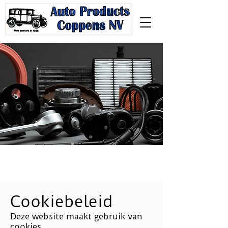
Cookiebeleid
Deze website maakt gebruik van
cookies.